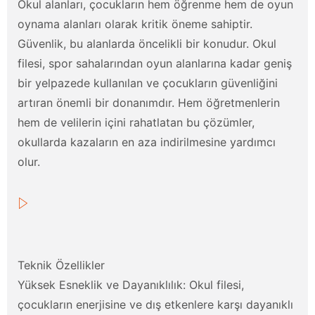
Okul alanları, çocukların hem öğrenme hem de oyun
oynama alanları olarak kritik öneme sahiptir.
Güvenlik, bu alanlarda öncelikli bir konudur. Okul
filesi, spor sahalarından oyun alanlarına kadar geniş
bir yelpazede kullanılan ve çocukların güvenliğini
artıran önemli bir donanımdır. Hem öğretmenlerin
hem de velilerin içini rahatlatan bu çözümler,
okullarda kazaların en aza indirilmesine yardımcı
olur.
Teknik Özellikler
Yüksek Esneklik ve Dayanıklılık: Okul filesi,
çocukların enerjisine ve dış etkenlere karşı dayanıklı