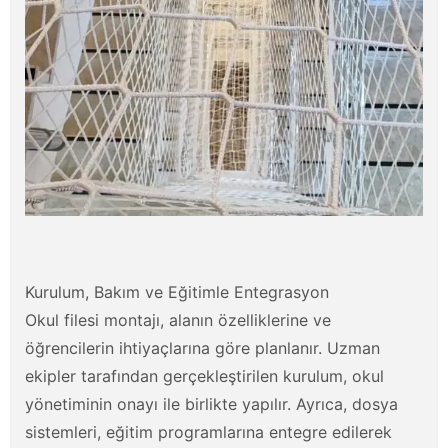
Kurulum, Bakım ve Eğitimle Entegrasyon
Okul filesi montajı, alanın özelliklerine ve
öğrencilerin ihtiyaçlarına göre planlanır. Uzman
ekipler tarafından gerçekleştirilen kurulum, okul
yönetiminin onayı ile birlikte yapılır. Ayrıca, dosya
sistemleri, eğitim programlarına entegre edilerek