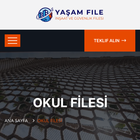
TEKLIF ALIN
OKUL FİLESİ
ANA SAYFA
OKUL FİLESİ