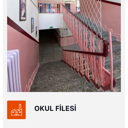
OKUL FİLESİ