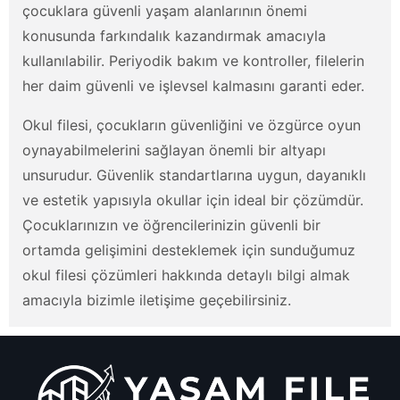
çocuklara güvenli yaşam alanlarının önemi
konusunda farkındalık kazandırmak amacıyla
kullanılabilir. Periyodik bakım ve kontroller, filelerin
her daim güvenli ve işlevsel kalmasını garanti eder.
Okul filesi, çocukların güvenliğini ve özgürce oyun
oynayabilmelerini sağlayan önemli bir altyapı
unsurudur. Güvenlik standartlarına uygun, dayanıklı
ve estetik yapısıyla okullar için ideal bir çözümdür.
Çocuklarınızın ve öğrencilerinizin güvenli bir
ortamda gelişimini desteklemek için sunduğumuz
okul filesi çözümleri hakkında detaylı bilgi almak
amacıyla bizimle iletişime geçebilirsiniz.