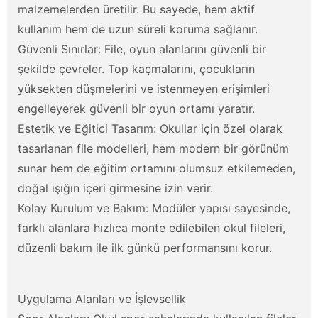
malzemelerden üretilir. Bu sayede, hem aktif
kullanım hem de uzun süreli koruma sağlanır.
Güvenli Sınırlar: File, oyun alanlarını güvenli bir
şekilde çevreler. Top kaçmalarını, çocukların
yüksekten düşmelerini ve istenmeyen erişimleri
engelleyerek güvenli bir oyun ortamı yaratır.
Estetik ve Eğitici Tasarım: Okullar için özel olarak
tasarlanan file modelleri, hem modern bir görünüm
sunar hem de eğitim ortamını olumsuz etkilemeden,
doğal ışığın içeri girmesine izin verir.
Kolay Kurulum ve Bakım: Modüler yapısı sayesinde,
farklı alanlara hızlıca monte edilebilen okul fileleri,
düzenli bakım ile ilk günkü performansını korur.
Uygulama Alanları ve İşlevsellik